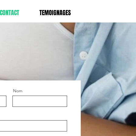
CONTACT
TEMOIGNAGES
Nom