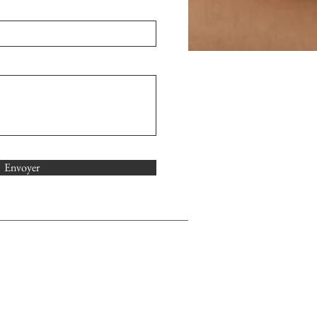
Envoyer