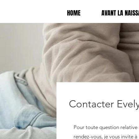
HOME
AVANT LA NAISS
Contacter Evel
Pour toute question relative 
rendez-vous, je vous invite à 