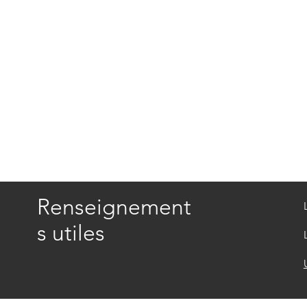
Renseignement
s utiles